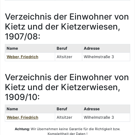
Verzeichnis der Einwohner von
Kietz und der Kietzerwiesen,
1907/08:
Name
Beruf
Adresse
Weber, Friedrich
Altsitzer
Wilhelmstraße 3
Verzeichnis der Einwohner von
Kietz und der Kietzerwiesen,
1909/10:
Name
Beruf
Adresse
Weber, Friedrich
Altsitzer
Wilhelmstraße 3
Achtung:
Wir übernehmen keine Garantie für die Richtigkeit bzw.
Komplettheit der Daten !