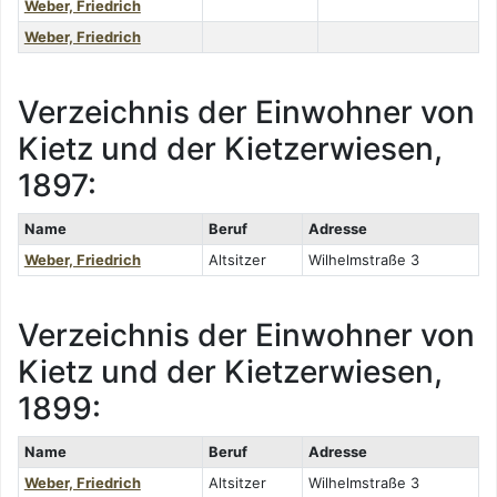
Weber, Friedrich
Weber, Friedrich
Verzeichnis der Einwohner von
Kietz und der Kietzerwiesen,
1897:
Name
Beruf
Adresse
Weber, Friedrich
Altsitzer
Wilhelmstraße 3
Verzeichnis der Einwohner von
Kietz und der Kietzerwiesen,
1899:
Name
Beruf
Adresse
Weber, Friedrich
Altsitzer
Wilhelmstraße 3