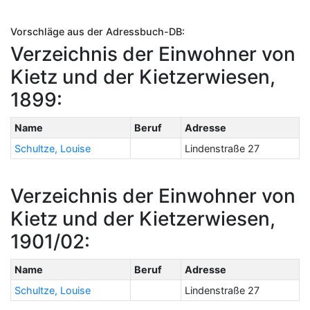
Vorschläge aus der Adressbuch-DB:
Verzeichnis der Einwohner von
Kietz und der Kietzerwiesen,
1899:
Name
Beruf
Adresse
Schultze, Louise
Lindenstraße 27
Verzeichnis der Einwohner von
Kietz und der Kietzerwiesen,
1901/02:
Name
Beruf
Adresse
Schultze, Louise
Lindenstraße 27