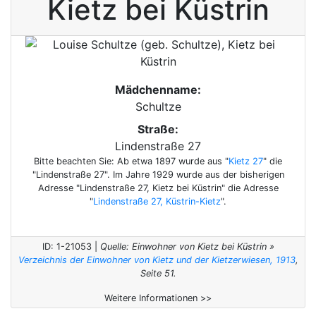
Kietz bei Küstrin
Mädchenname:
Schultze
Straße:
Lindenstraße 27
Bitte beachten Sie: Ab etwa 1897 wurde aus "
Kietz 27
" die
"Lindenstraße 27". Im Jahre 1929 wurde aus der bisherigen
Adresse "Lindenstraße 27, Kietz bei Küstrin" die Adresse
"
Lindenstraße 27, Küstrin-Kietz
".
ID: 1-21053 |
Quelle: Einwohner von Kietz bei Küstrin »
Verzeichnis der Einwohner von Kietz und der Kietzerwiesen, 1913
,
Seite 51.
Weitere Informationen >>