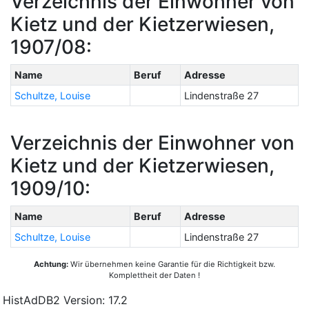
Verzeichnis der Einwohner von
Kietz und der Kietzerwiesen,
1907/08:
Name
Beruf
Adresse
Schultze, Louise
Lindenstraße 27
Verzeichnis der Einwohner von
Kietz und der Kietzerwiesen,
1909/10:
Name
Beruf
Adresse
Schultze, Louise
Lindenstraße 27
Achtung:
Wir übernehmen keine Garantie für die Richtigkeit bzw.
Komplettheit der Daten !
HistAdDB2 Version: 17.2