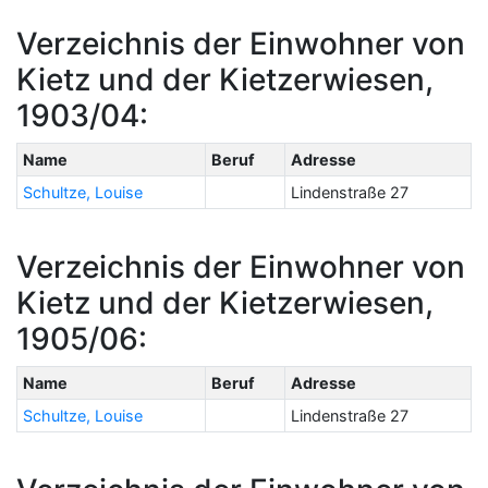
Verzeichnis der Einwohner von
Kietz und der Kietzerwiesen,
1903/04:
Name
Beruf
Adresse
Schultze, Louise
Lindenstraße 27
Verzeichnis der Einwohner von
Kietz und der Kietzerwiesen,
1905/06:
Name
Beruf
Adresse
Schultze, Louise
Lindenstraße 27