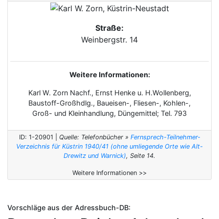
Straße:
Weinbergstr. 14
Weitere Informationen:
Karl W. Zorn Nachf., Ernst Henke u. H.Wollenberg,
Baustoff-Großhdlg., Baueisen-, Fliesen-, Kohlen-,
Groß- und Kleinhandlung, Düngemittel; Tel. 793
ID: 1-20901 |
Quelle: Telefonbücher »
Fernsprech-Teilnehmer-
Verzeichnis für Küstrin 1940/41 (ohne umliegende Orte wie Alt-
Drewitz und Warnick)
, Seite 14.
Weitere Informationen >>
Vorschläge aus der Adressbuch-DB: