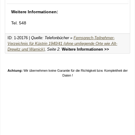
Weitere Informationen:
Tel. 548
ID: 1-20176 |
Quelle: Telefonbücher »
Fernsprech-Teilnehmer-
Verzeichnis für Küstrin 1940/41 (ohne umliegende Orte wie Alt-
Drewitz und Warnick)
, Seite 2.
Weitere Informationen >>
Achtung:
Wir übernehmen keine Garantie für die Richtigkeit bzw. Komplettheit der
Daten !