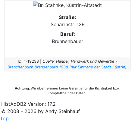
Straße:
Scharrnstr. 129
Beruf:
Brunnenbauer
ID: 1-19238 |
Quelle: Handel, Handwerk und Gewerbe »
Branchenbuch Brandenburg 1938 (nur Einträge der Stadt Küstrin)
.
Achtung:
Wir übernehmen keine Garantie für die Richtigkeit bzw.
Komplettheit der Daten !
HistAdDB2 Version: 17.2
© 2008 - 2026 by Andy Steinhauf
Top