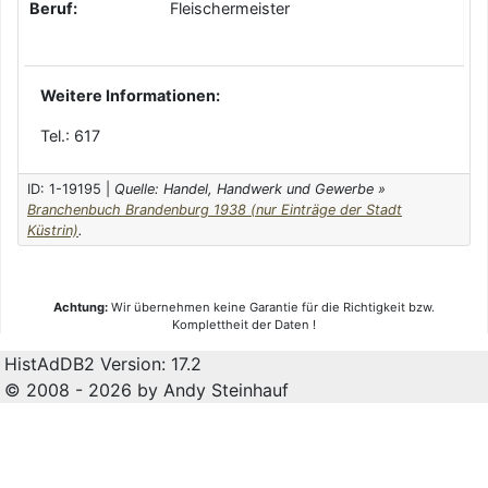
Beruf:
Fleischermeister
Weitere Informationen:
Tel.: 617
ID: 1-19195 |
Quelle: Handel, Handwerk und Gewerbe »
Branchenbuch Brandenburg 1938 (nur Einträge der Stadt
Küstrin)
.
Achtung:
Wir übernehmen keine Garantie für die Richtigkeit bzw.
Komplettheit der Daten !
HistAdDB2 Version: 17.2
© 2008 - 2026 by Andy Steinhauf