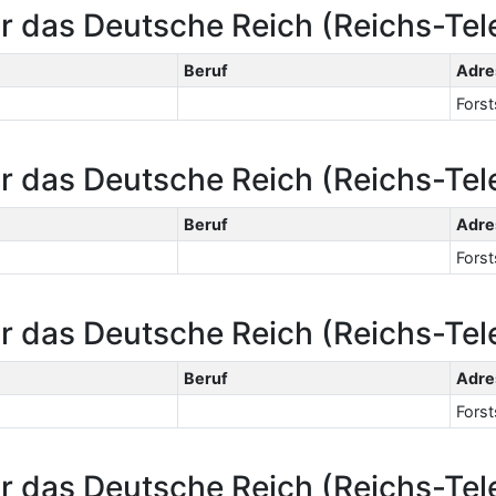
r das Deutsche Reich (Reichs-Te
Beruf
Adre
Forsts
r das Deutsche Reich (Reichs-Te
Beruf
Adre
Forsts
r das Deutsche Reich (Reichs-Te
Beruf
Adre
Forsts
r das Deutsche Reich (Reichs-Te