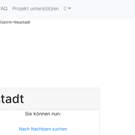
 FAQ
Projekt unterstützen
Küstrin-Neustadt
tadt
Sie können nun:
Nach Nachbarn suchen