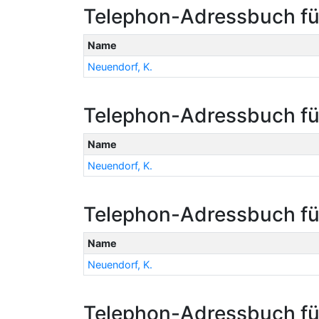
Telephon-Adressbuch fü
Name
Neuendorf, K.
Telephon-Adressbuch fü
Name
Neuendorf, K.
Telephon-Adressbuch fü
Name
Neuendorf, K.
Telephon-Adressbuch fü