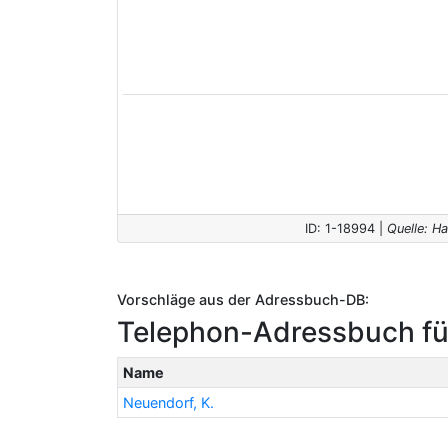
ID: 1-18994 |
Quelle: H
Vorschläge aus der Adressbuch-DB:
Telephon-Adressbuch fü
Name
Neuendorf, K.