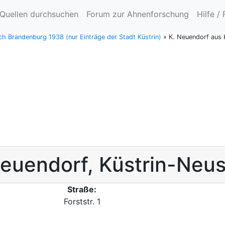
Quellen durchsuchen
Forum zur Ahnenforschung
Hilfe /
h Brandenburg 1938 (nur Einträge der Stadt Küstrin)
»
K. Neuendorf aus 
euendorf
,
Küstrin-Neus
Straße:
Forststr. 1