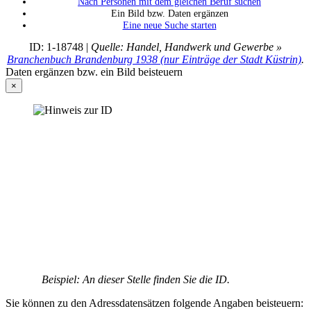
Nach Personen mit dem gleichen Beruf suchen
Ein Bild bzw. Daten ergänzen
Eine neue Suche starten
ID: 1-18748 |
Quelle: Handel, Handwerk und Gewerbe »
Branchenbuch Brandenburg 1938 (nur Einträge der Stadt Küstrin)
.
Daten ergänzen bzw. ein Bild beisteuern
×
Beispiel: An dieser Stelle finden Sie die ID.
Sie können zu den Adressdatensätzen folgende Angaben beisteuern: