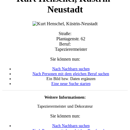
Neustadt
Straße:
Plantagenstr. 62
Beruf:
Tapezierermeister
Sie können nun:
Nach Nachbarn suchen
Nach Personen mit dem gleichen Beruf suchen
Ein Bild bzw. Daten ergänzen
Eine neue Suche starten
Weitere Informationen:
Tapezierermeister und Dekorateur
Sie können nun:
Nach Nachbarn suchen