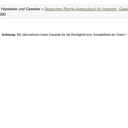
l, Handwerk und Gewerbe »
Deutsches Reichs-Adressbuch für Industrie, Gewe
7590.
Achtung:
Wir übernehmen keine Garantie für die Richtigkeit bzw. Komplettheit der Daten !