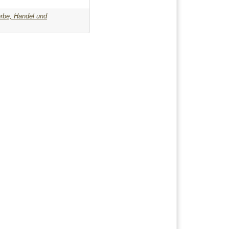
rbe, Handel und