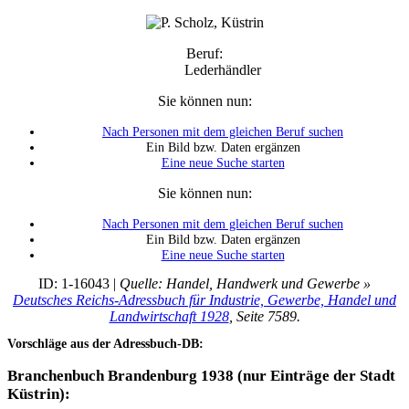
Beruf:
Lederhändler
Sie können nun:
Nach Personen mit dem gleichen Beruf suchen
Ein Bild bzw. Daten ergänzen
Eine neue Suche starten
Sie können nun:
Nach Personen mit dem gleichen Beruf suchen
Ein Bild bzw. Daten ergänzen
Eine neue Suche starten
ID: 1-16043 |
Quelle: Handel, Handwerk und Gewerbe »
Deutsches Reichs-Adressbuch für Industrie, Gewerbe, Handel und
Landwirtschaft 1928
, Seite 7589.
Vorschläge aus der Adressbuch-DB:
Branchenbuch Brandenburg 1938 (nur Einträge der Stadt
Küstrin):