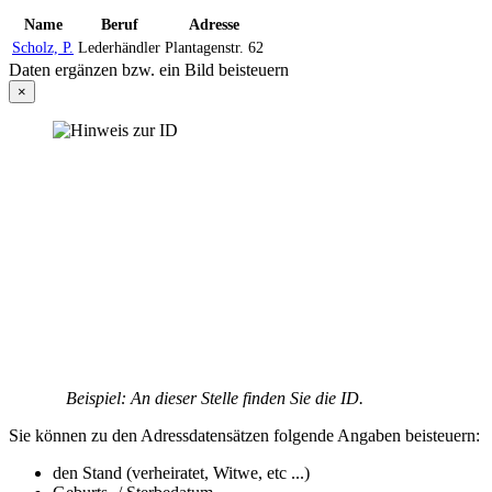
Name
Beruf
Adresse
Scholz, P.
Lederhändler
Plantagenstr. 62
Daten ergänzen bzw. ein Bild beisteuern
×
Beispiel: An dieser Stelle finden Sie die ID.
Sie können zu den Adressdatensätzen folgende Angaben beisteuern:
den Stand (verheiratet, Witwe, etc ...)