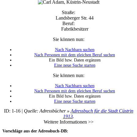
Straße:
Landsberger Str. 44
Beruf:
Fabrikbesitzer
Sie können nun:
Nach Nachbarn suchen
Nach Personen mit dem gleichen Beruf suchen
Ein Bild bzw. Daten ergänzen
Eine neue Suche starten
Sie können nun:
Nach Nachbarn suchen
Nach Personen mit dem gleichen Beruf suchen
Ein Bild bzw. Daten ergänzen
Eine neue Suche starten
ID: 1-16 |
Quelle: Adressbücher »
Adressbuch für die Stadt Cüstrin
1913
.
Weitere Informationen >>
Vorschläge aus der Adressbuch-DB: