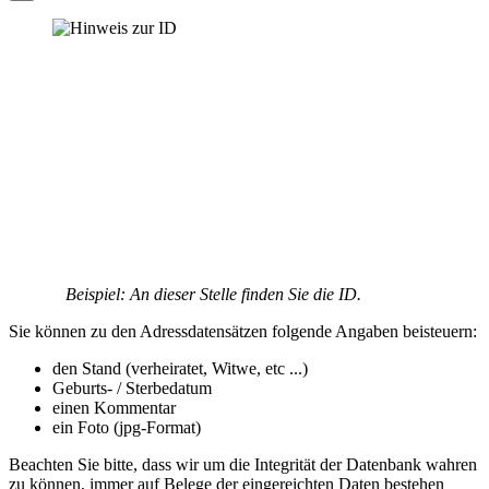
Beispiel: An dieser Stelle finden Sie die ID.
Sie können zu den Adressdatensätzen folgende Angaben beisteuern:
den Stand (verheiratet, Witwe, etc ...)
Geburts- / Sterbedatum
einen Kommentar
ein Foto (jpg-Format)
Beachten Sie bitte, dass wir um die Integrität der Datenbank wahren
zu können, immer auf Belege der eingereichten Daten bestehen