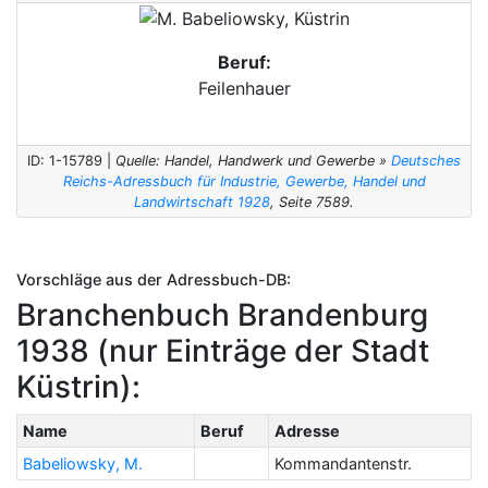
Beruf:
Feilenhauer
ID: 1-15789 |
Quelle: Handel, Handwerk und Gewerbe »
Deutsches
Reichs-Adressbuch für Industrie, Gewerbe, Handel und
Landwirtschaft 1928
, Seite 7589.
Vorschläge aus der Adressbuch-DB:
Branchenbuch Brandenburg
1938 (nur Einträge der Stadt
Küstrin):
Name
Beruf
Adresse
Babeliowsky, M.
Kommandantenstr.