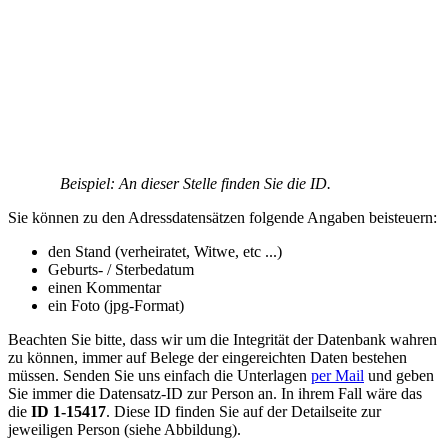
Beispiel: An dieser Stelle finden Sie die ID.
Sie können zu den Adressdatensätzen folgende Angaben beisteuern:
den Stand (verheiratet, Witwe, etc ...)
Geburts- / Sterbedatum
einen Kommentar
ein Foto (jpg-Format)
Beachten Sie bitte, dass wir um die Integrität der Datenbank wahren
zu können, immer auf Belege der eingereichten Daten bestehen
müssen. Senden Sie uns einfach die Unterlagen
per Mail
und geben
Sie immer die Datensatz-ID zur Person an. In ihrem Fall wäre das
die
ID 1-15417
. Diese ID finden Sie auf der Detailseite zur
jeweiligen Person (siehe Abbildung).