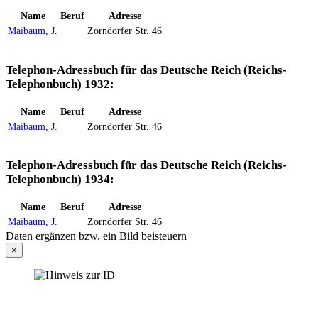
Name
Beruf
Adresse
Maibaum, J.
Zorndorfer Str. 46
Telephon-Adressbuch für das Deutsche Reich (Reichs-
Telephonbuch) 1932:
Name
Beruf
Adresse
Maibaum, J.
Zorndorfer Str. 46
Telephon-Adressbuch für das Deutsche Reich (Reichs-
Telephonbuch) 1934:
Name
Beruf
Adresse
Maibaum, J.
Zorndorfer Str. 46
Daten ergänzen bzw. ein Bild beisteuern
×