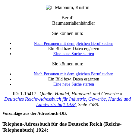
Beruf:
Baumaterialienhändler
Sie können nun:
Nach Personen mit dem gleichen Beruf suchen
Ein Bild bzw. Daten ergänzen
Eine neue Suche starten
Sie können nun:
Nach Personen mit dem gleichen Beruf suchen
Ein Bild bzw. Daten ergänzen
Eine neue Suche starten
ID: 1-15417 |
Quelle: Handel, Handwerk und Gewerbe »
Deutsches Reichs-Adressbuch für Industrie, Gewerbe, Handel und
Landwirtschaft 1928
, Seite 7588.
Vorschläge aus der Adressbuch-DB:
Telephon-Adressbuch für das Deutsche Reich (Reichs-
Telephonbuch) 1924: