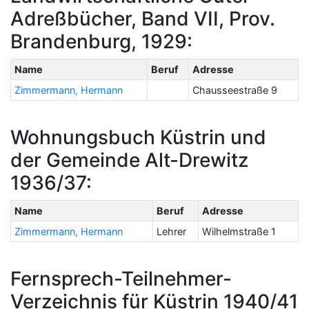
Adreßbücher, Band VII, Prov.
Brandenburg, 1929:
Name
Beruf
Adresse
Zimmermann, Hermann
Chausseestraße 9
Wohnungsbuch Küstrin und
der Gemeinde Alt-Drewitz
1936/37:
Name
Beruf
Adresse
Zimmermann, Hermann
Lehrer
Wilhelmstraße 1
Fernsprech-Teilnehmer-
Verzeichnis für Küstrin 1940/41