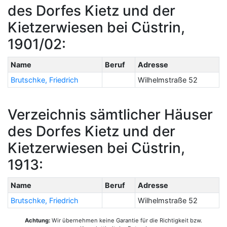
des Dorfes Kietz und der
Kietzerwiesen bei Cüstrin,
1901/02:
Name
Beruf
Adresse
Brutschke, Friedrich
Wilhelmstraße 52
Verzeichnis sämtlicher Häuser
des Dorfes Kietz und der
Kietzerwiesen bei Cüstrin,
1913:
Name
Beruf
Adresse
Brutschke, Friedrich
Wilhelmstraße 52
Achtung:
Wir übernehmen keine Garantie für die Richtigkeit bzw.