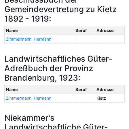
Gemeindevertretung zu Kietz
1892 - 1919:
Name
Beruf
Adresse
Zimmermann, Hermann
Landwirtschaftliches Güter-
Adreßbuch der Provinz
Brandenburg, 1923:
Name
Beruf
Adresse
Zimmermann, Hermann
Kietz
Niekammer's
Landwirtschaftliche Güter-