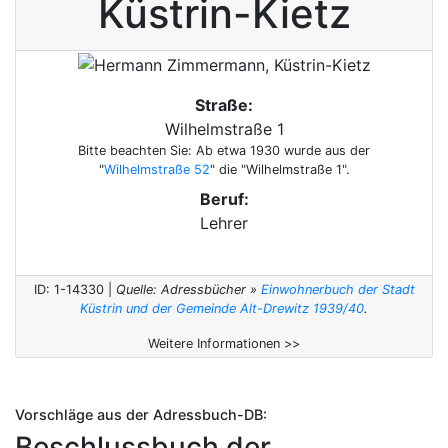
Küstrin-Kietz
Straße:
Wilhelmstraße 1
Bitte beachten Sie: Ab etwa 1930 wurde aus der
"
Wilhelmstraße 52
" die "Wilhelmstraße 1".
Beruf:
Lehrer
ID: 1-14330 |
Quelle: Adressbücher »
Einwohnerbuch der Stadt
Küstrin und der Gemeinde Alt-Drewitz 1939/40
.
Weitere Informationen >>
Vorschläge aus der Adressbuch-DB:
Beschlussbuch der