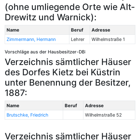
(ohne umliegende Orte wie Alt-
Drewitz und Warnick):
Name
Beruf
Adresse
Zimmermann, Hermann
Lehrer
Wilhelmstraße 1
Vorschläge aus der Hausbesitzer-DB:
Verzeichnis sämtlicher Häuser
des Dorfes Kietz bei Küstrin
unter Benennung der Besitzer,
1887:
Name
Beruf
Adresse
Brutschke, Friedrich
Wilhelmstraße 52
Verzeichnis sämtlicher Häuser