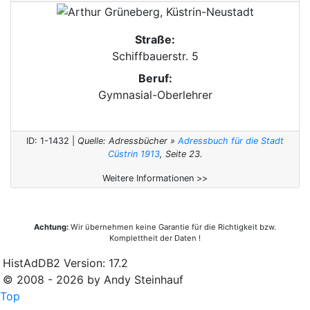
Straße:
Schiffbauerstr. 5
Beruf:
Gymnasial-Oberlehrer
ID: 1-1432 |
Quelle: Adressbücher »
Adressbuch für die Stadt
Cüstrin 1913
, Seite 23.
Weitere Informationen >>
Achtung:
Wir übernehmen keine Garantie für die Richtigkeit bzw.
Komplettheit der Daten !
HistAdDB2 Version: 17.2
© 2008 - 2026 by Andy Steinhauf
Top