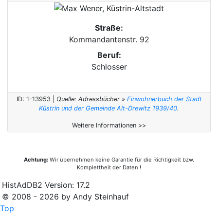
Straße:
Kommandantenstr. 92
Beruf:
Schlosser
ID: 1-13953 |
Quelle: Adressbücher »
Einwohnerbuch der Stadt
Küstrin und der Gemeinde Alt-Drewitz 1939/40
.
Weitere Informationen >>
Achtung:
Wir übernehmen keine Garantie für die Richtigkeit bzw.
Komplettheit der Daten !
HistAdDB2 Version: 17.2
© 2008 - 2026 by Andy Steinhauf
Top