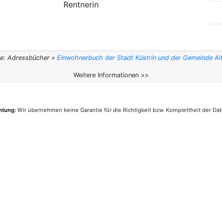
Rentnerin
le: Adressbücher »
Einwohnerbuch der Stadt Küstrin und der Gemeinde Al
Weitere Informationen >>
htung:
Wir übernehmen keine Garantie für die Richtigkeit bzw. Komplettheit der Dat