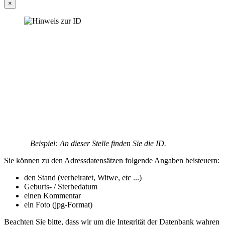
×
Beispiel: An dieser Stelle finden Sie die ID.
Sie können zu den Adressdatensätzen folgende Angaben beisteuern:
den Stand (verheiratet, Witwe, etc ...)
Geburts- / Sterbedatum
einen Kommentar
ein Foto (jpg-Format)
Beachten Sie bitte, dass wir um die Integrität der Datenbank wahren