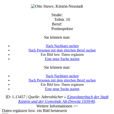
Straße:
Tellstr. 10
Beruf:
Postinspektor
Sie können nun:
Nach Nachbarn suchen
Nach Personen mit dem gleichen Beruf suchen
Ein Bild bzw. Daten ergänzen
Eine neue Suche starten
Sie können nun:
Nach Nachbarn suchen
Nach Personen mit dem gleichen Beruf suchen
Ein Bild bzw. Daten ergänzen
Eine neue Suche starten
ID: 1-13457 |
Quelle: Adressbücher »
Einwohnerbuch der Stadt
Küstrin und der Gemeinde Alt-Drewitz 1939/40
.
Weitere Informationen >>
Daten ergänzen bzw. ein Bild beisteuern