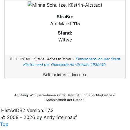
Straße:
Am Markt 115
Stand:
Witwe
ID: 1-12848 |
Quelle: Adressbücher »
Einwohnerbuch der Stadt
Küstrin und der Gemeinde Alt-Drewitz 1939/40
.
Weitere Informationen >>
Achtung:
Wir übernehmen keine Garantie für die Richtigkeit bzw.
Komplettheit der Daten !
HistAdDB2 Version: 17.2
© 2008 - 2026 by Andy Steinhauf
Top