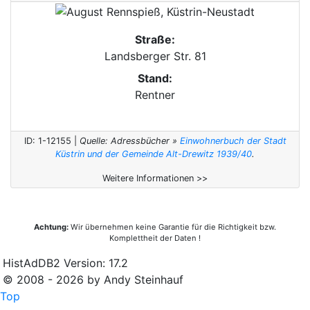
Straße:
Landsberger Str. 81
Stand:
Rentner
ID: 1-12155 |
Quelle: Adressbücher »
Einwohnerbuch der Stadt
Küstrin und der Gemeinde Alt-Drewitz 1939/40
.
Weitere Informationen >>
Achtung:
Wir übernehmen keine Garantie für die Richtigkeit bzw.
Komplettheit der Daten !
HistAdDB2 Version: 17.2
© 2008 - 2026 by Andy Steinhauf
Top