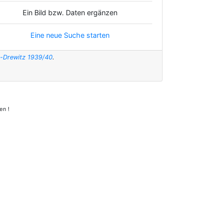
Ein Bild bzw. Daten ergänzen
Eine neue Suche starten
t-Drewitz 1939/40
.
en !