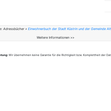
le: Adressbücher »
Einwohnerbuch der Stadt Küstrin und der Gemeinde Al
Weitere Informationen >>
htung:
Wir übernehmen keine Garantie für die Richtigkeit bzw. Komplettheit der Dat