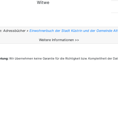
Witwe
e: Adressbücher »
Einwohnerbuch der Stadt Küstrin und der Gemeinde Al
Weitere Informationen >>
htung:
Wir übernehmen keine Garantie für die Richtigkeit bzw. Komplettheit der Dat