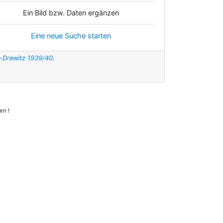
Ein Bild bzw. Daten ergänzen
Eine neue Suche starten
t-Drewitz 1939/40
.
en !