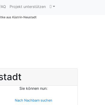
 FAQ
Projekt unterstützen
tke aus Küstrin-Neustadt
stadt
Sie können nun:
Nach Nachbarn suchen