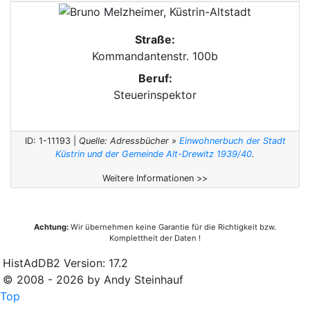
Straße:
Kommandantenstr. 100b
Beruf:
Steuerinspektor
ID: 1-11193 |
Quelle: Adressbücher »
Einwohnerbuch der Stadt
Küstrin und der Gemeinde Alt-Drewitz 1939/40
.
Weitere Informationen >>
Achtung:
Wir übernehmen keine Garantie für die Richtigkeit bzw.
Komplettheit der Daten !
HistAdDB2 Version: 17.2
© 2008 - 2026 by Andy Steinhauf
Top