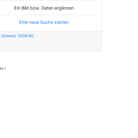
Ein Bild bzw. Daten ergänzen
Eine neue Suche starten
t-Drewitz 1939/40
.
en !