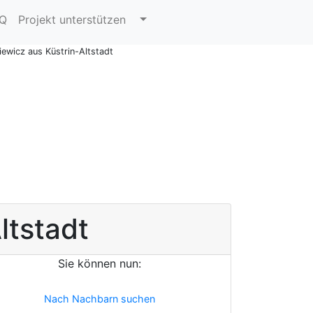
AQ
Projekt unterstützen
ewicz aus Küstrin-Altstadt
ltstadt
Sie können nun:
Nach Nachbarn suchen