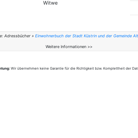
Witwe
le: Adressbücher »
Einwohnerbuch der Stadt Küstrin und der Gemeinde Al
Weitere Informationen >>
htung:
Wir übernehmen keine Garantie für die Richtigkeit bzw. Komplettheit der Dat