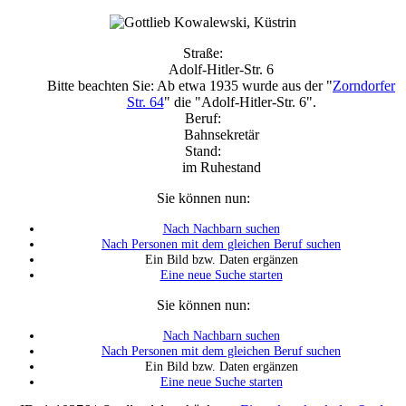
Straße:
Adolf-Hitler-Str. 6
Bitte beachten Sie: Ab etwa 1935 wurde aus der "
Zorndorfer
Str. 64
" die "Adolf-Hitler-Str. 6".
Beruf:
Bahnsekretär
Stand:
im Ruhestand
Sie können nun:
Nach Nachbarn suchen
Nach Personen mit dem gleichen Beruf suchen
Ein Bild bzw. Daten ergänzen
Eine neue Suche starten
Sie können nun:
Nach Nachbarn suchen
Nach Personen mit dem gleichen Beruf suchen
Ein Bild bzw. Daten ergänzen
Eine neue Suche starten