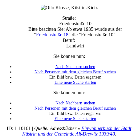
Straße:
Friedenstraße 10
Bitte beachten Sie: Ab etwa 1935 wurde aus der
"
Friedenstraße 18
" die "Friedenstraße 10".
Beruf:
Landwirt
Sie können nun:
Nach Nachbarn suchen
Nach Personen mit dem gleichen Beruf suchen
Ein Bild bzw. Daten ergänzen
Eine neue Suche starten
Sie können nun:
Nach Nachbarn suchen
Nach Personen mit dem gleichen Beruf suchen
Ein Bild bzw. Daten ergänzen
Eine neue Suche starten
ID: 1-10161 |
Quelle: Adressbücher »
Einwohnerbuch der Stadt
Küstrin und der Gemeinde Alt-Drewitz 1939/40
.