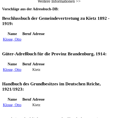
Weitere Informationen >>
Vorschläge aus der Adressbuch-DB:
Beschlussbuch der Gemeindevertretung zu Kietz 1892 -
1919:
Name
Beruf
Adresse
Klosse, Otto
Güter-Adreßbuch für die Provinz Brandenburg, 1914:
Name
Beruf
Adresse
Klosse, Otto
Kietz
Handbuch des Grundbesitzes im Deutschen Reiche,
1921/1923:
Name
Beruf
Adresse
Klosse, Otto
Kietz