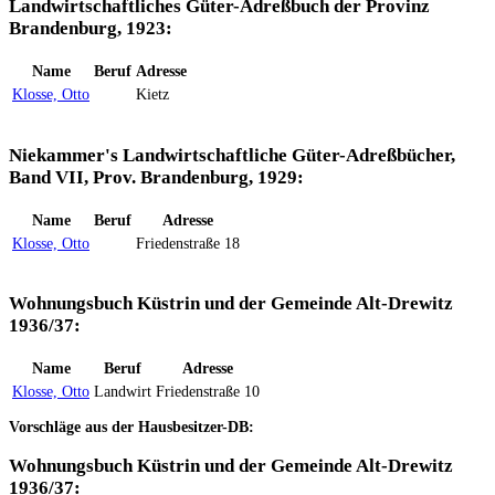
Landwirtschaftliches Güter-Adreßbuch der Provinz
Brandenburg, 1923:
Name
Beruf
Adresse
Klosse, Otto
Kietz
Niekammer's Landwirtschaftliche Güter-Adreßbücher,
Band VII, Prov. Brandenburg, 1929:
Name
Beruf
Adresse
Klosse, Otto
Friedenstraße 18
Wohnungsbuch Küstrin und der Gemeinde Alt-Drewitz
1936/37:
Name
Beruf
Adresse
Klosse, Otto
Landwirt
Friedenstraße 10
Vorschläge aus der Hausbesitzer-DB:
Wohnungsbuch Küstrin und der Gemeinde Alt-Drewitz
1936/37: