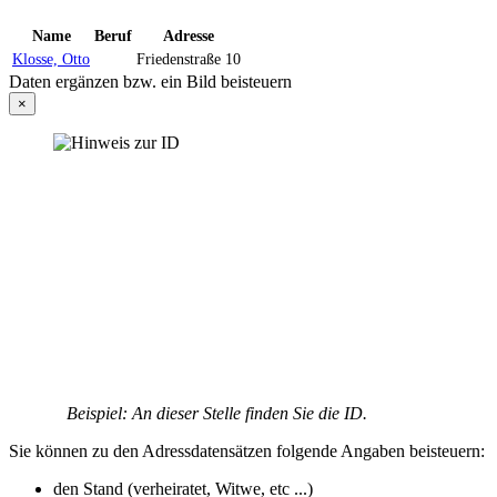
Name
Beruf
Adresse
Klosse, Otto
Friedenstraße 10
Daten ergänzen bzw. ein Bild beisteuern
×
Beispiel: An dieser Stelle finden Sie die ID.
Sie können zu den Adressdatensätzen folgende Angaben beisteuern:
den Stand (verheiratet, Witwe, etc ...)