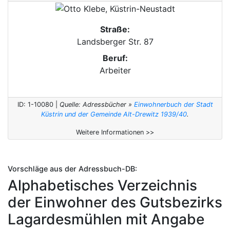
Straße:
Landsberger Str. 87
Beruf:
Arbeiter
ID: 1-10080 |
Quelle: Adressbücher »
Einwohnerbuch der Stadt
Küstrin und der Gemeinde Alt-Drewitz 1939/40
.
Weitere Informationen >>
Vorschläge aus der Adressbuch-DB:
Alphabetisches Verzeichnis
der Einwohner des Gutsbezirks
Lagardesmühlen mit Angabe