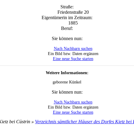
Straße:
Friedenstraße 20
Eigentümerin im Zeitraum:
1885
Beruf:
Sie können nun:
Nach Nachbarn suchen
Ein Bild bzw. Daten ergänzen
Eine neue Suche starten
Weitere Informationen:
geborene Künkel
Sie können nun:
Nach Nachbarn suchen
Ein Bild bzw. Daten ergänzen
Eine neue Suche starten
ietz bei Cüstrin »
Verzeichnis sämtlicher Häuser des Dorfes Kietz bei