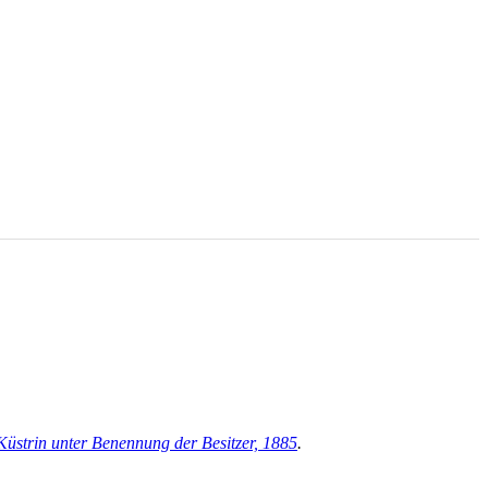
 Küstrin unter Benennung der Besitzer, 1885
.