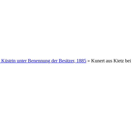
i Küstrin unter Benennung der Besitzer, 1885
»
Kunert aus Kietz bei