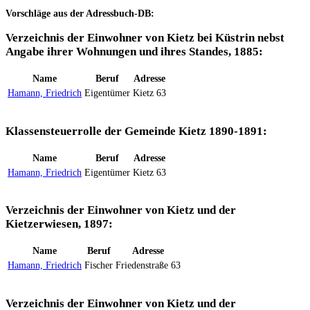
Vorschläge aus der Adressbuch-DB:
Verzeichnis der Einwohner von Kietz bei Küstrin nebst
Angabe ihrer Wohnungen und ihres Standes, 1885:
Name
Beruf
Adresse
Hamann, Friedrich
Eigentümer
Kietz 63
Klassensteuerrolle der Gemeinde Kietz 1890-1891:
Name
Beruf
Adresse
Hamann, Friedrich
Eigentümer
Kietz 63
Verzeichnis der Einwohner von Kietz und der
Kietzerwiesen, 1897:
Name
Beruf
Adresse
Hamann, Friedrich
Fischer
Friedenstraße 63
Verzeichnis der Einwohner von Kietz und der