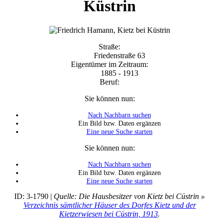
Küstrin
Straße:
Friedenstraße 63
Eigentümer im Zeitraum:
1885 - 1913
Beruf:
Sie können nun:
Nach Nachbarn suchen
Ein Bild bzw. Daten ergänzen
Eine neue Suche starten
Sie können nun:
Nach Nachbarn suchen
Ein Bild bzw. Daten ergänzen
Eine neue Suche starten
ID: 3-1790 |
Quelle: Die Hausbesitzer von Kietz bei Cüstrin »
Verzeichnis sämtlicher Häuser des Dorfes Kietz und der
Kietzerwiesen bei Cüstrin, 1913
.