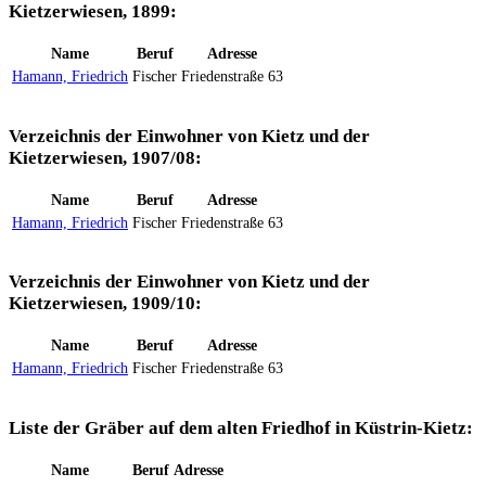
Kietzerwiesen, 1899:
Name
Beruf
Adresse
Hamann, Friedrich
Fischer
Friedenstraße 63
Verzeichnis der Einwohner von Kietz und der
Kietzerwiesen, 1907/08:
Name
Beruf
Adresse
Hamann, Friedrich
Fischer
Friedenstraße 63
Verzeichnis der Einwohner von Kietz und der
Kietzerwiesen, 1909/10:
Name
Beruf
Adresse
Hamann, Friedrich
Fischer
Friedenstraße 63
Liste der Gräber auf dem alten Friedhof in Küstrin-Kietz:
Name
Beruf
Adresse