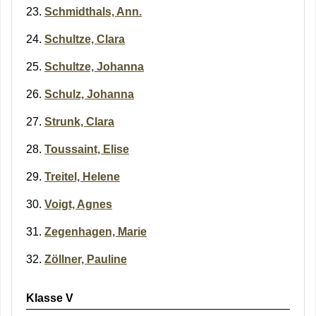
Schmidthals, Ann.
Schultze, Clara
Schultze, Johanna
Schulz, Johanna
Strunk, Clara
Toussaint, Elise
Treitel, Helene
Voigt, Agnes
Zegenhagen, Marie
Zöllner, Pauline
Klasse V