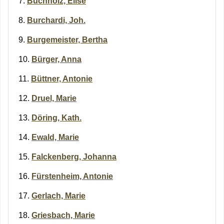
Buchholz, Elise
Burchardi, Joh.
Burgemeister, Bertha
Bürger, Anna
Büttner, Antonie
Druel, Marie
Döring, Kath.
Ewald, Marie
Falckenberg, Johanna
Fürstenheim, Antonie
Gerlach, Marie
Griesbach, Marie