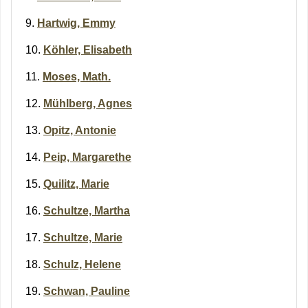
Hartwig, Emmy
Köhler, Elisabeth
Moses, Math.
Mühlberg, Agnes
Opitz, Antonie
Peip, Margarethe
Quilitz, Marie
Schultze, Martha
Schultze, Marie
Schulz, Helene
Schwan, Pauline