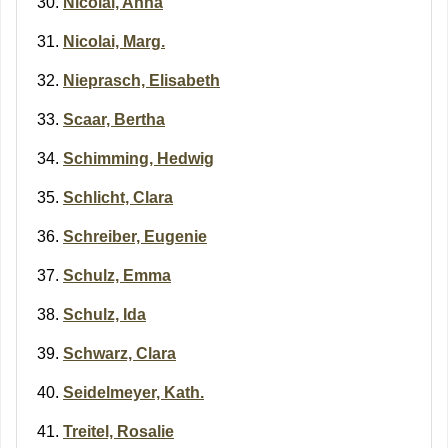
Nicolai, Anna
Nicolai, Marg.
Nieprasch, Elisabeth
Scaar, Bertha
Schimming, Hedwig
Schlicht, Clara
Schreiber, Eugenie
Schulz, Emma
Schulz, Ida
Schwarz, Clara
Seidelmeyer, Kath.
Treitel, Rosalie