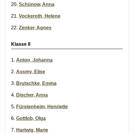
Schünow, Anna
Vockeroth, Helene
Zenker, Agnes
Klasse II
Anton, Johanna
Assmy, Elise
Brutschke, Emma
Discher, Anna
Fürstenheim, Henriette
Gottlob, Olga
Hartwig, Marie