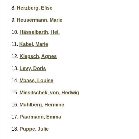
Herzberg, Elise
Heusermann, Marie
Hässelbarth, Hel.
Kabel, Marie
Klepsch, Agnes
Levy, Doris
Maass, Louise
Miesitschek, von, Hedwig
Mühlberg, Hermine
Paarmann, Emma
Puppe, Julie