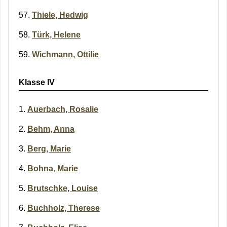
Thiele, Hedwig
Türk, Helene
Wichmann, Ottilie
Klasse IV
Auerbach, Rosalie
Behm, Anna
Berg, Marie
Bohna, Marie
Brutschke, Louise
Buchholz, Therese