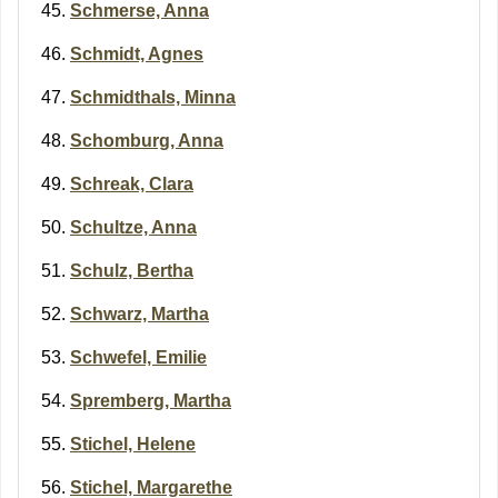
Schmerse, Anna
Schmidt, Agnes
Schmidthals, Minna
Schomburg, Anna
Schreak, Clara
Schultze, Anna
Schulz, Bertha
Schwarz, Martha
Schwefel, Emilie
Spremberg, Martha
Stichel, Helene
Stichel, Margarethe