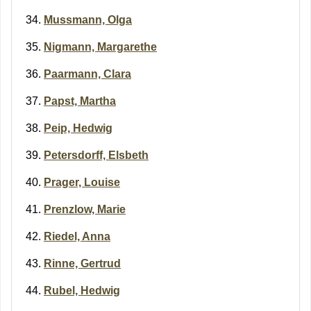
Mussmann, Olga
Nigmann, Margarethe
Paarmann, Clara
Papst, Martha
Peip, Hedwig
Petersdorff, Elsbeth
Prager, Louise
Prenzlow, Marie
Riedel, Anna
Rinne, Gertrud
Rubel, Hedwig