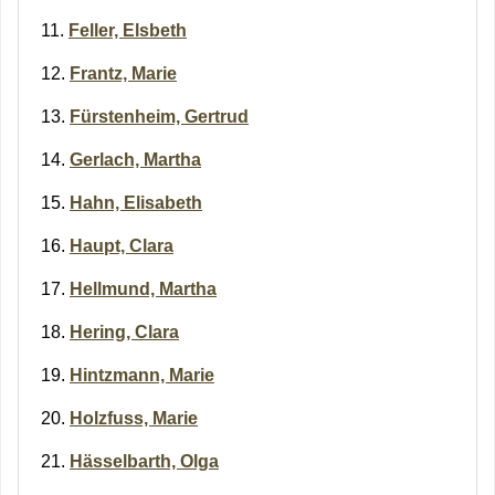
Feller, Elsbeth
Frantz, Marie
Fürstenheim, Gertrud
Gerlach, Martha
Hahn, Elisabeth
Haupt, Clara
Hellmund, Martha
Hering, Clara
Hintzmann, Marie
Holzfuss, Marie
Hässelbarth, Olga