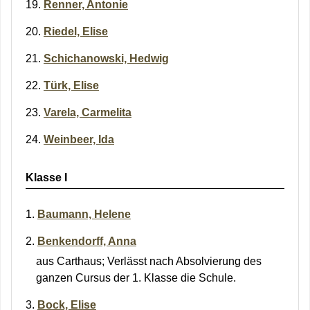
Renner, Antonie
Riedel, Elise
Schichanowski, Hedwig
Türk, Elise
Varela, Carmelita
Weinbeer, Ida
Klasse I
Baumann, Helene
Benkendorff, Anna
aus Carthaus; Verlässt nach Absolvierung des
ganzen Cursus der 1. Klasse die Schule.
Bock, Elise