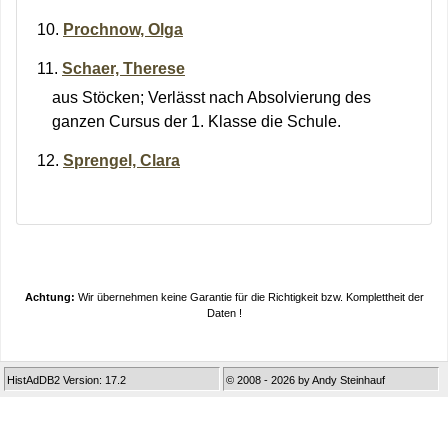
Prochnow, Olga
Schaer, Therese
aus Stöcken; Verlässt nach Absolvierung des
ganzen Cursus der 1. Klasse die Schule.
Sprengel, Clara
Achtung:
Wir übernehmen keine Garantie für die Richtigkeit bzw. Komplettheit der
Daten !
HistAdDB2 Version: 17.2
© 2008 - 2026 by Andy Steinhauf