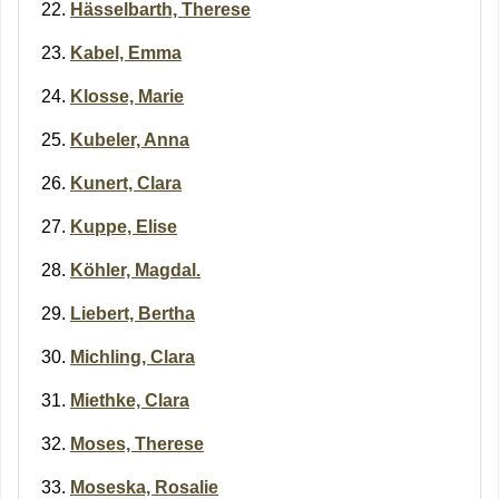
Hässelbarth, Therese
Kabel, Emma
Klosse, Marie
Kubeler, Anna
Kunert, Clara
Kuppe, Elise
Köhler, Magdal.
Liebert, Bertha
Michling, Clara
Miethke, Clara
Moses, Therese
Moseska, Rosalie