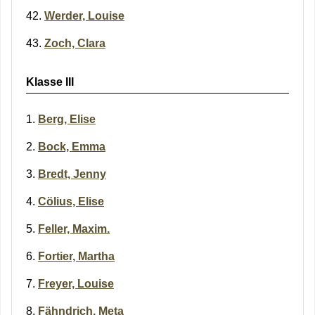
Werder, Louise
Zoch, Clara
Klasse III
Berg, Elise
Bock, Emma
Bredt, Jenny
Cölius, Elise
Feller, Maxim.
Fortier, Martha
Freyer, Louise
Fähndrich, Meta