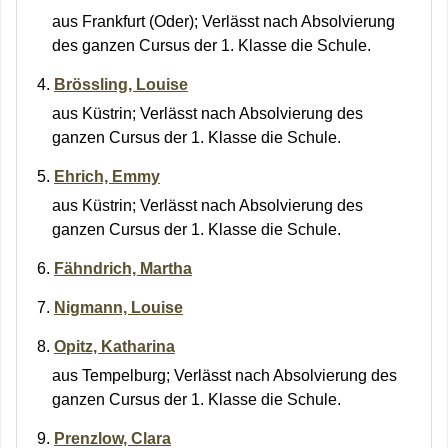
aus Frankfurt (Oder); Verlässt nach Absolvierung
des ganzen Cursus der 1. Klasse die Schule.
Brössling, Louise
aus Küstrin; Verlässt nach Absolvierung des
ganzen Cursus der 1. Klasse die Schule.
Ehrich, Emmy
aus Küstrin; Verlässt nach Absolvierung des
ganzen Cursus der 1. Klasse die Schule.
Fähndrich, Martha
Nigmann, Louise
Opitz, Katharina
aus Tempelburg; Verlässt nach Absolvierung des
ganzen Cursus der 1. Klasse die Schule.
Prenzlow, Clara