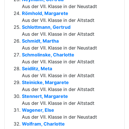
Aus der VII. Klasse in der Neustadt
Römhold, Margarete
Aus der VII. Klasse in der Altstadt
Schlottmann, Gertrud
Aus der VII. Klasse in der Altstadt
Schmidt, Martha
Aus der VII. Klasse in der Neustadt
Schmolinske, Charlotte
Aus der VII. Klasse in der Altstadt
Seidlitz, Meta
Aus der VII. Klasse in der Altstadt
Steinicke, Margarete
Aus der VII. Klasse in der Altstadt
Stennert, Margarete
Aus der VII. Klasse in der Altstadt
Wagener, Else
Aus der VII. Klasse in der Neustadt
Wolfram, Charlotte