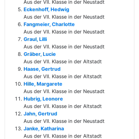
Aus der VII. Klasse in der Neustadt
Eckenhoff, Hedwig
Aus der VII. Klasse in der Neustadt
Fangmeier, Charlotte
Aus der VII. Klasse in der Neustadt
Graul, Lilli
Aus der VII. Klasse in der Neustadt
Gräber, Lucie
Aus der VII. Klasse in der Altstadt
Haase, Gertrud
Aus der VII. Klasse in der Altstadt
Hille, Margarete
Aus der VII. Klasse in der Neustadt
Hubrig, Leonore
Aus der VII. Klasse in der Altstadt
Jahn, Gertrud
Aus der VII. Klasse in der Neustadt
Janke, Katharina
Aus der VII. Klasse in der Altstadt