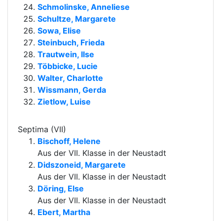
Schmolinske, Anneliese
Schultze, Margarete
Sowa, Elise
Steinbuch, Frieda
Trautwein, Ilse
Többicke, Lucie
Walter, Charlotte
Wissmann, Gerda
Zietlow, Luise
Septima (VII)
Bischoff, Helene
Aus der VII. Klasse in der Neustadt
Didszoneid, Margarete
Aus der VII. Klasse in der Neustadt
Döring, Else
Aus der VII. Klasse in der Neustadt
Ebert, Martha