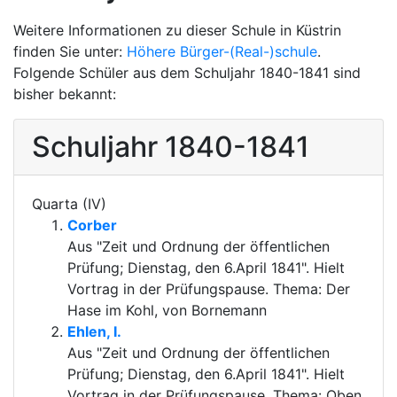
Weitere Informationen zu dieser Schule in Küstrin
finden Sie unter:
Höhere Bürger-(Real-)schule
.
Folgende Schüler aus dem Schuljahr 1840-1841 sind
bisher bekannt:
Schuljahr 1840-1841
Quarta (IV)
Corber
Aus "Zeit und Ordnung der öffentlichen
Prüfung; Dienstag, den 6.April 1841". Hielt
Vortrag in der Prüfungspause. Thema: Der
Hase im Kohl, von Bornemann
Ehlen, I.
Aus "Zeit und Ordnung der öffentlichen
Prüfung; Dienstag, den 6.April 1841". Hielt
Vortrag in der Prüfungspause. Thema: Oben