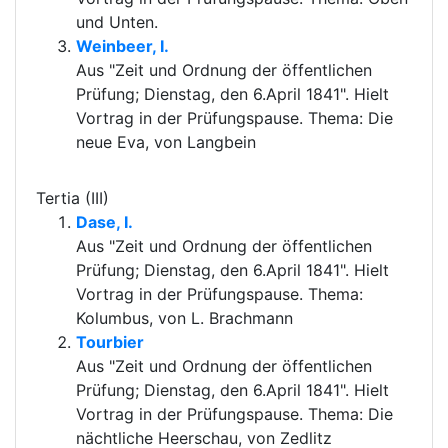
und Unten.
Weinbeer, I.
Aus "Zeit und Ordnung der öffentlichen
Prüfung; Dienstag, den 6.April 1841". Hielt
Vortrag in der Prüfungspause. Thema: Die
neue Eva, von Langbein
Tertia (III)
Dase, I.
Aus "Zeit und Ordnung der öffentlichen
Prüfung; Dienstag, den 6.April 1841". Hielt
Vortrag in der Prüfungspause. Thema:
Kolumbus, von L. Brachmann
Tourbier
Aus "Zeit und Ordnung der öffentlichen
Prüfung; Dienstag, den 6.April 1841". Hielt
Vortrag in der Prüfungspause. Thema: Die
nächtliche Heerschau, von Zedlitz