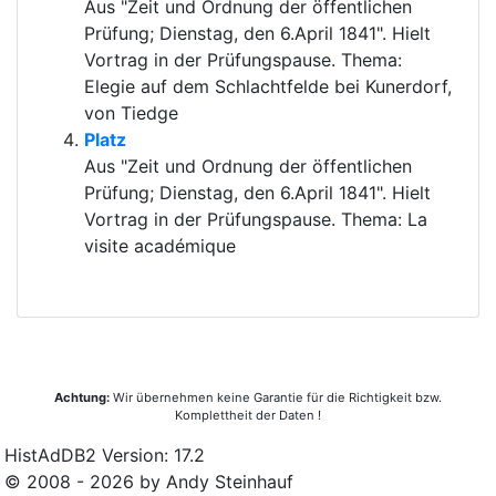
Aus "Zeit und Ordnung der öffentlichen
Prüfung; Dienstag, den 6.April 1841". Hielt
Vortrag in der Prüfungspause. Thema:
Elegie auf dem Schlachtfelde bei Kunerdorf,
von Tiedge
Platz
Aus "Zeit und Ordnung der öffentlichen
Prüfung; Dienstag, den 6.April 1841". Hielt
Vortrag in der Prüfungspause. Thema: La
visite académique
Achtung:
Wir übernehmen keine Garantie für die Richtigkeit bzw.
Komplettheit der Daten !
HistAdDB2 Version: 17.2
© 2008 - 2026 by Andy Steinhauf