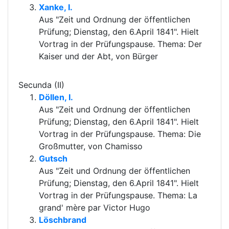
Xanke, I.
Aus "Zeit und Ordnung der öffentlichen
Prüfung; Dienstag, den 6.April 1841". Hielt
Vortrag in der Prüfungspause. Thema: Der
Kaiser und der Abt, von Bürger
Secunda (II)
Döllen, I.
Aus "Zeit und Ordnung der öffentlichen
Prüfung; Dienstag, den 6.April 1841". Hielt
Vortrag in der Prüfungspause. Thema: Die
Großmutter, von Chamisso
Gutsch
Aus "Zeit und Ordnung der öffentlichen
Prüfung; Dienstag, den 6.April 1841". Hielt
Vortrag in der Prüfungspause. Thema: La
grand' mère par Victor Hugo
Löschbrand