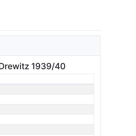
-Drewitz 1939/40