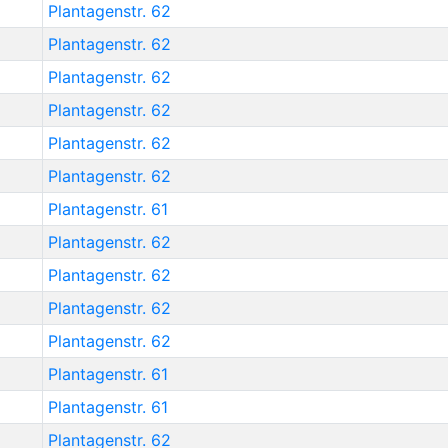
Plantagenstr. 62
Plantagenstr. 62
Plantagenstr. 62
Plantagenstr. 62
Plantagenstr. 62
Plantagenstr. 62
Plantagenstr. 61
Plantagenstr. 62
Plantagenstr. 62
Plantagenstr. 62
Plantagenstr. 62
Plantagenstr. 61
Plantagenstr. 61
Plantagenstr. 62