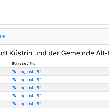
-DB
dt Küstrin und der Gemeinde Alt
Strasse / Nr.
Plantagenstr. 62
Plantagenstr. 62
Plantagenstr. 62
Plantagenstr. 62
Plantagenstr. 62