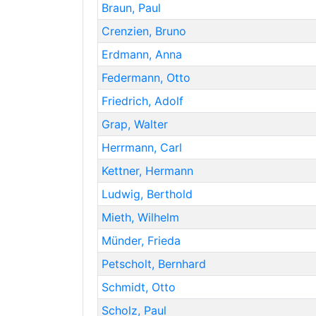
Braun
,
Paul
Crenzien
,
Bruno
Erdmann
,
Anna
Federmann
,
Otto
Friedrich
,
Adolf
Grap
,
Walter
Herrmann
,
Carl
Kettner
,
Hermann
Ludwig
,
Berthold
Mieth
,
Wilhelm
Münder
,
Frieda
Petscholt
,
Bernhard
Schmidt
,
Otto
Scholz
,
Paul