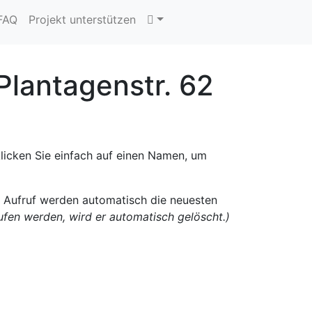
 FAQ
Projekt unterstützen
Plantagenstr. 62
klicken Sie einfach auf einen Namen, um
n Aufruf werden automatisch die neuesten
rufen werden, wird er automatisch gelöscht.)