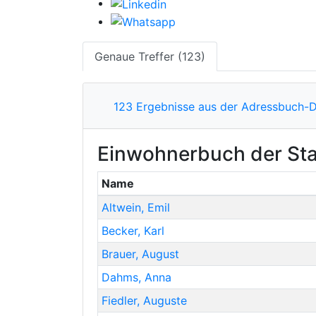
Genaue Treffer (123)
123 Ergebnisse aus der Adressbuch-
Einwohnerbuch der Sta
Name
Altwein
,
Emil
Becker
,
Karl
Brauer
,
August
Dahms
,
Anna
Fiedler
,
Auguste