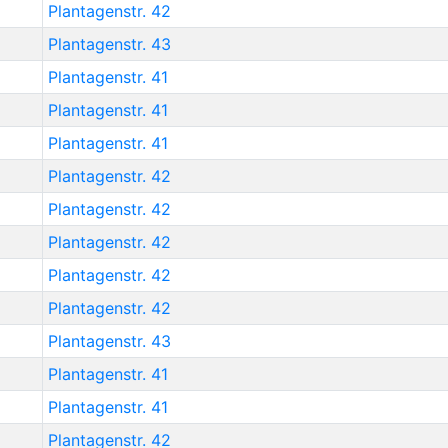
Plantagenstr. 42
Plantagenstr. 43
Plantagenstr. 41
Plantagenstr. 41
Plantagenstr. 41
Plantagenstr. 42
Plantagenstr. 42
Plantagenstr. 42
Plantagenstr. 42
Plantagenstr. 42
Plantagenstr. 43
Plantagenstr. 41
Plantagenstr. 41
Plantagenstr. 42