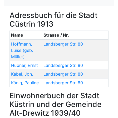
Adressbuch für die Stadt
Cüstrin 1913
Name
Strasse / Nr.
Hoffmann
,
Landsberger Str. 80
Luise
(geb.
Müller)
Hübner
,
Ernst
Landsberger Str. 80
Kabel
,
Joh.
Landsberger Str. 80
König
,
Pauline
Landsberger Str. 80
Einwohnerbuch der Stadt
Küstrin und der Gemeinde
Alt-Drewitz 1939/40