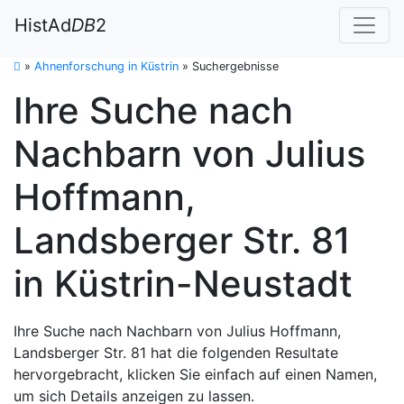
HistAd
DB
2
»
Ahnenforschung in Küstrin
»
Suchergebnisse
Ihre Suche nach
Nachbarn von Julius
Hoffmann,
Landsberger Str. 81
in Küstrin-Neustadt
Ihre Suche nach Nachbarn von Julius Hoffmann,
Landsberger Str. 81 hat die folgenden Resultate
hervorgebracht, klicken Sie einfach auf einen Namen,
um sich Details anzeigen zu lassen.