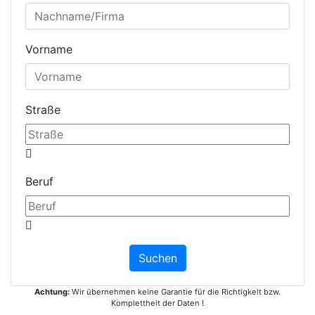
Vorname
Straße
Beruf
Achtung:
Wir übernehmen keine Garantie für die Richtigkeit bzw.
Komplettheit der Daten !