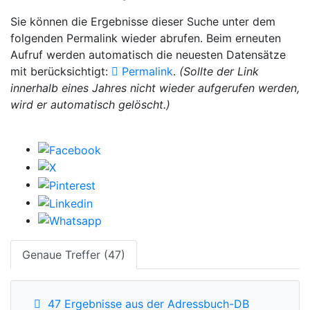
Sie können die Ergebnisse dieser Suche unter dem
folgenden Permalink wieder abrufen. Beim erneuten
Aufruf werden automatisch die neuesten Datensätze
mit berücksichtigt:
Permalink
.
(Sollte der Link
innerhalb eines Jahres nicht wieder aufgerufen werden,
wird er automatisch gelöscht.)
Genaue Treffer (47)
47 Ergebnisse aus der Adressbuch-DB