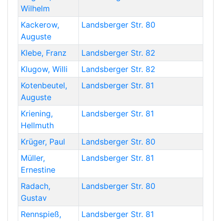
Wilhelm
Kackerow
,
Landsberger Str. 80
Auguste
Klebe
,
Franz
Landsberger Str. 82
Klugow
,
Willi
Landsberger Str. 82
Kotenbeutel
,
Landsberger Str. 81
Auguste
Kriening
,
Landsberger Str. 81
Hellmuth
Krüger
,
Paul
Landsberger Str. 80
Müller
,
Landsberger Str. 81
Ernestine
Radach
,
Landsberger Str. 80
Gustav
Rennspieß
,
Landsberger Str. 81