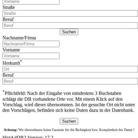
Straße
Beruf
Nachname/Firma
Vorname
*
Herkunft
Beruf
*
Pflichtfeld: Nach der Eingabe von mindestens 3 Buchstaben
schlägt die DB vorhandene Orte vor. Mit einem Klick auf den
Vorschlag, wird dieser übernommen. Ist der gesuchte Ort nicht unter
den Vorschlägen, befinden sich keine Daten dazu in der Datenbank.
Achtung:
Wir übernehmen keine Garantie für die Richtigkeit bzw. Komplettheit der Daten !
HistAdDB2 Version: 17.2