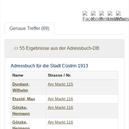
Genaue Treffer (89)
55 Ergebnisse aus der Adressbuch-DB
Adressbuch für die Stadt Cüstrin 1913
Name
Strasse / Nr.
Durdant
,
Am Markt 115
Wilhelm
Etzold
,
Max
Am Markt 116
Götzke
,
Am Markt 116
Hermann
Götzke
,
Am Markt 116
Hermann