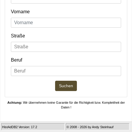
Vorname
Straße
Beruf
Achtung:
Wir übernehmen keine Garantie für die Richtigkeit bzw. Komplettheit der
Daten !
HistAdDB2 Version: 17.2
© 2008 - 2026 by Andy Steinhauf