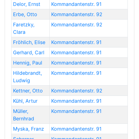
Delor
,
Ernst
Kommandantenstr. 91
Erbe
,
Otto
Kommandantenstr. 92
Faretzky
,
Kommandantenstr. 92
Clara
Fröhlich
,
Elise
Kommandantenstr. 91
Gerhard
,
Carl
Kommandantenstr. 91
Hennig
,
Paul
Kommandantenstr. 91
Hildebrandt
,
Kommandantenstr. 91
Ludwig
Kettner
,
Otto
Kommandantenstr. 92
Kühl
,
Artur
Kommandantenstr. 91
Müller
,
Kommandantenstr. 91
Bernhrad
Myska
,
Franz
Kommandantenstr. 91