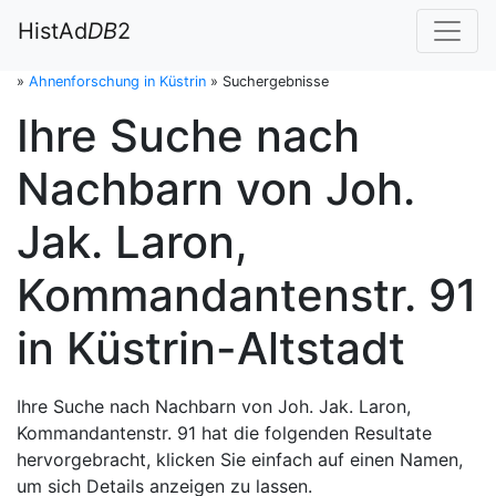
HistAd
DB
2
»
Ahnenforschung in Küstrin
»
Suchergebnisse
Ihre Suche nach
Nachbarn von Joh.
Jak. Laron,
Kommandantenstr. 91
in Küstrin-Altstadt
Ihre Suche nach Nachbarn von Joh. Jak. Laron,
Kommandantenstr. 91 hat die folgenden Resultate
hervorgebracht, klicken Sie einfach auf einen Namen,
um sich Details anzeigen zu lassen.