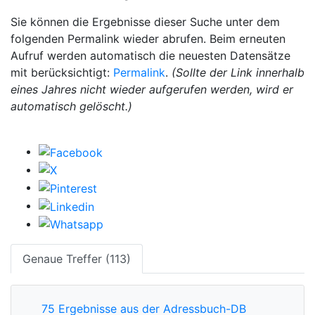
Sie können die Ergebnisse dieser Suche unter dem
folgenden Permalink wieder abrufen. Beim erneuten
Aufruf werden automatisch die neuesten Datensätze
mit berücksichtigt:
Permalink
.
(Sollte der Link innerhalb
eines Jahres nicht wieder aufgerufen werden, wird er
automatisch gelöscht.)
Genaue Treffer (113)
75 Ergebnisse aus der Adressbuch-DB