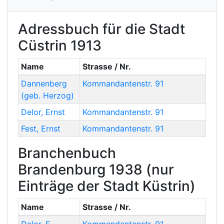
Adressbuch für die Stadt
Cüstrin 1913
Name
Strasse / Nr.
Dannenberg
Kommandantenstr. 91
(geb. Herzog)
Delor
,
Ernst
Kommandantenstr. 91
Fest
,
Ernst
Kommandantenstr. 91
Branchenbuch
Brandenburg 1938 (nur
Einträge der Stadt Küstrin)
Name
Strasse / Nr.