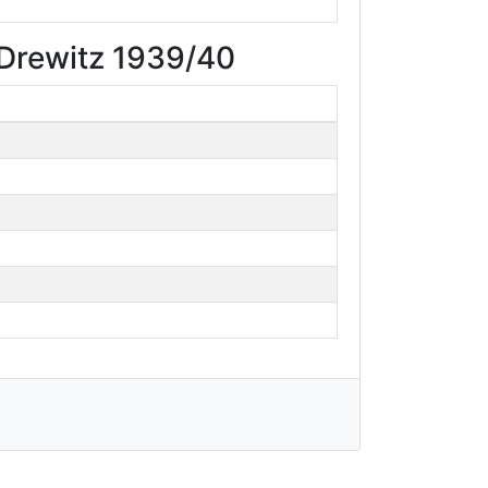
-Drewitz 1939/40