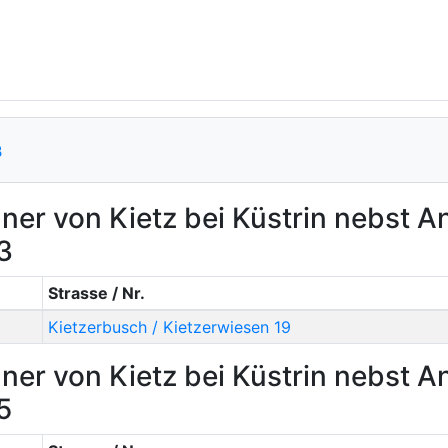
B
ner von Kietz bei Küstrin nebst 
3
Strasse / Nr.
Kietzerbusch / Kietzerwiesen 19
ner von Kietz bei Küstrin nebst 
5