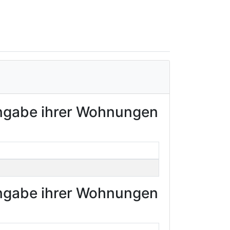
Angabe ihrer Wohnungen
Angabe ihrer Wohnungen