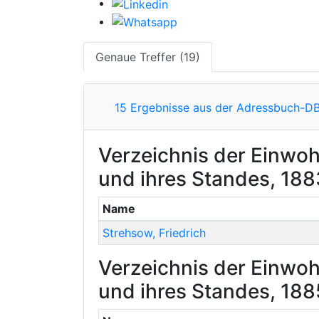
Genaue Treffer (19)
15 Ergebnisse aus der Adressbuch-D
Verzeichnis der Einwoh
und ihres Standes, 188
Name
Strehsow
,
Friedrich
Verzeichnis der Einwoh
und ihres Standes, 188