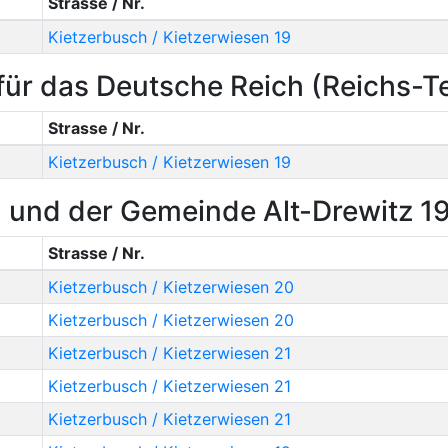
Strasse / Nr.
Kietzerbusch / Kietzerwiesen 19
ür das Deutsche Reich (Reichs-
Strasse / Nr.
Kietzerbusch / Kietzerwiesen 19
und der Gemeinde Alt-Drewitz 1
Strasse / Nr.
Kietzerbusch / Kietzerwiesen 20
Kietzerbusch / Kietzerwiesen 20
Kietzerbusch / Kietzerwiesen 21
Kietzerbusch / Kietzerwiesen 21
Kietzerbusch / Kietzerwiesen 21