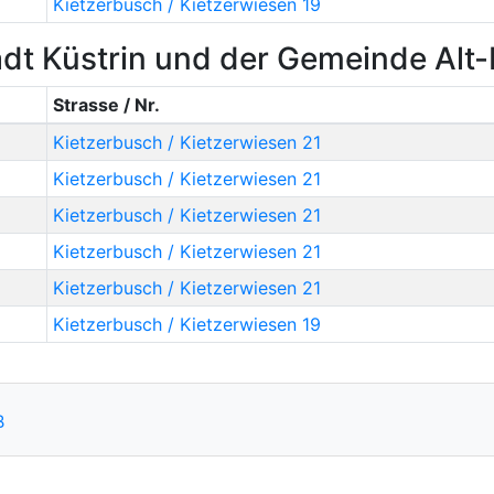
Kietzerbusch / Kietzerwiesen 19
dt Küstrin und der Gemeinde Alt
Strasse / Nr.
Kietzerbusch / Kietzerwiesen 21
Kietzerbusch / Kietzerwiesen 21
Kietzerbusch / Kietzerwiesen 21
Kietzerbusch / Kietzerwiesen 21
Kietzerbusch / Kietzerwiesen 21
Kietzerbusch / Kietzerwiesen 19
B