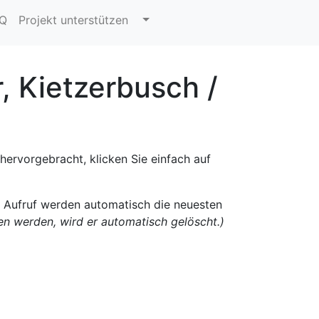
AQ
Projekt unterstützen
, Kietzerbusch /
hervorgebracht, klicken Sie einfach auf
n Aufruf werden automatisch die neuesten
fen werden, wird er automatisch gelöscht.)