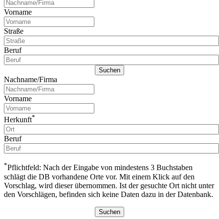
Vorname
Straße
Beruf
Nachname/Firma
Vorname
*
Herkunft
Beruf
*
Pflichtfeld: Nach der Eingabe von mindestens 3 Buchstaben
schlägt die DB vorhandene Orte vor. Mit einem Klick auf den
Vorschlag, wird dieser übernommen. Ist der gesuchte Ort nicht unter
den Vorschlägen, befinden sich keine Daten dazu in der Datenbank.