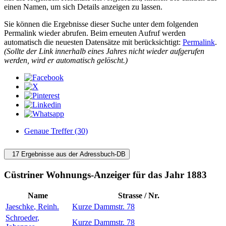
einen Namen, um sich Details anzeigen zu lassen.
Sie können die Ergebnisse dieser Suche unter dem folgenden
Permalink wieder abrufen. Beim erneuten Aufruf werden
automatisch die neuesten Datensätze mit berücksichtigt:
Permalink
.
(Sollte der Link innerhalb eines Jahres nicht wieder aufgerufen
werden, wird er automatisch gelöscht.)
Genaue Treffer (30)
17 Ergebnisse aus der Adressbuch-DB
Cüstriner Wohnungs-Anzeiger für das Jahr 1883
Name
Strasse / Nr.
Jaeschke
,
Reinh.
Kurze Dammstr. 78
Schroeder
,
Kurze Dammstr. 78