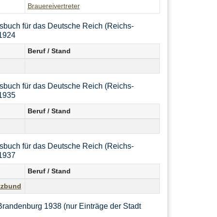
Brauereivertreter
sbuch für das Deutsche Reich (Reichs-
1924
Beruf / Stand
sbuch für das Deutsche Reich (Reichs-
1935
Beruf / Stand
sbuch für das Deutsche Reich (Reichs-
1937
Beruf / Stand
tzbund
randenburg 1938 (nur Einträge der Stadt