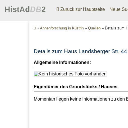
HistAd
DB
2
Zurück zur Hauptseite
Neue Su
»
Ahnenforschung in Küstrin
»
Quellen
»
Details zum H
Details zum Haus Landsberger Str. 44 
Allgemeine Informationen:
Eigentümer des Grundstücks / Hauses
Momentan liegen keine Informationen zu den 