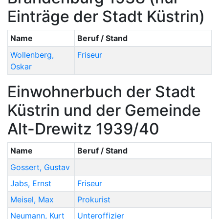
Einträge der Stadt Küstrin)
Name
Beruf / Stand
Wollenberg
,
Friseur
Oskar
Einwohnerbuch der Stadt
Küstrin und der Gemeinde
Alt-Drewitz 1939/40
Name
Beruf / Stand
Gossert
,
Gustav
Jabs
,
Ernst
Friseur
Meisel
,
Max
Prokurist
Neumann
,
Kurt
Unteroffizier