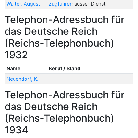
Walter
,
August
Zugführer
; ausser Dienst
Telephon-Adressbuch für
das Deutsche Reich
(Reichs-Telephonbuch)
1932
Name
Beruf / Stand
Neuendorf
,
K.
Telephon-Adressbuch für
das Deutsche Reich
(Reichs-Telephonbuch)
1934