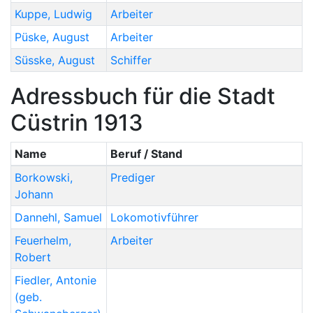
Kuppe
,
Ludwig
Arbeiter
Püske
,
August
Arbeiter
Süsske
,
August
Schiffer
Adressbuch für die Stadt
Cüstrin 1913
Name
Beruf / Stand
Borkowski
,
Prediger
Johann
Dannehl
,
Samuel
Lokomotivführer
Feuerhelm
,
Arbeiter
Robert
Fiedler
,
Antonie
(geb.