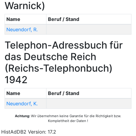
Warnick)
Name
Beruf / Stand
Neuendorf
,
R.
Telephon-Adressbuch für
das Deutsche Reich
(Reichs-Telephonbuch)
1942
Name
Beruf / Stand
Neuendorf
,
K.
Achtung:
Wir übernehmen keine Garantie für die Richtigkeit bzw.
Komplettheit der Daten !
HistAdDB2 Version: 17.2