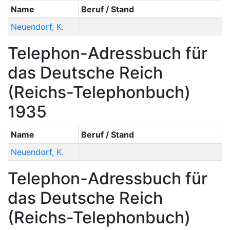
Name
Beruf / Stand
Neuendorf
,
K.
Telephon-Adressbuch für
das Deutsche Reich
(Reichs-Telephonbuch)
1935
Name
Beruf / Stand
Neuendorf
,
K.
Telephon-Adressbuch für
das Deutsche Reich
(Reichs-Telephonbuch)