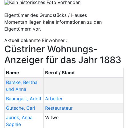
Eigentümer des Grundstücks / Hauses
Momentan liegen keine Informationen zu den
Eigentümern vor.
Aktuell bekannte Einwohner :
Cüstriner Wohnungs-
Anzeiger für das Jahr 1883
Name
Beruf / Stand
Barske
,
Bertha
und Anna
Baumgart
,
Adolf
Arbeiter
Gutsche
,
Carl
Restaurateur
Jurick
,
Anna
Witwe
Sophie