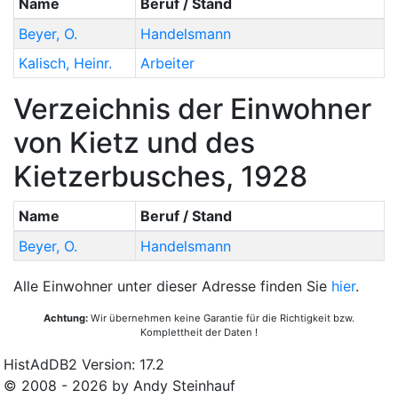
Name
Beruf / Stand
Beyer
,
O.
Handelsmann
Kalisch
,
Heinr.
Arbeiter
Verzeichnis der Einwohner
von Kietz und des
Kietzerbusches, 1928
Name
Beruf / Stand
Beyer
,
O.
Handelsmann
Alle Einwohner unter dieser Adresse finden Sie
hier
.
Achtung:
Wir übernehmen keine Garantie für die Richtigkeit bzw.
Komplettheit der Daten !
HistAdDB2 Version: 17.2
© 2008 - 2026 by Andy Steinhauf