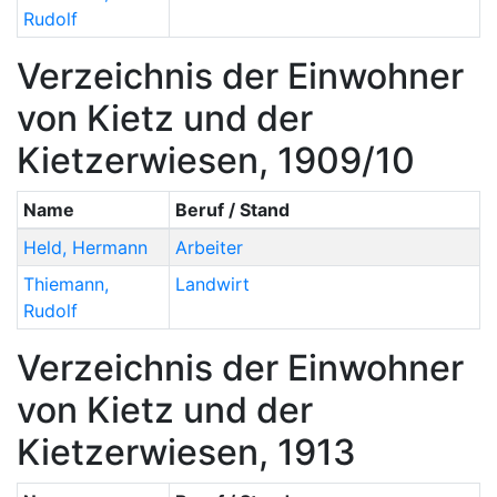
Rudolf
Verzeichnis der Einwohner
von Kietz und der
Kietzerwiesen, 1909/10
Name
Beruf / Stand
Held
,
Hermann
Arbeiter
Thiemann
,
Landwirt
Rudolf
Verzeichnis der Einwohner
von Kietz und der
Kietzerwiesen, 1913