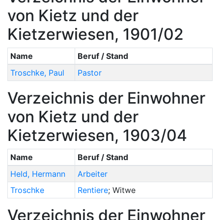
von Kietz und der
Kietzerwiesen, 1901/02
Name
Beruf / Stand
Troschke
,
Paul
Pastor
Verzeichnis der Einwohner
von Kietz und der
Kietzerwiesen, 1903/04
Name
Beruf / Stand
Held
,
Hermann
Arbeiter
Troschke
Rentiere
; Witwe
Verzeichnis der Einwohner