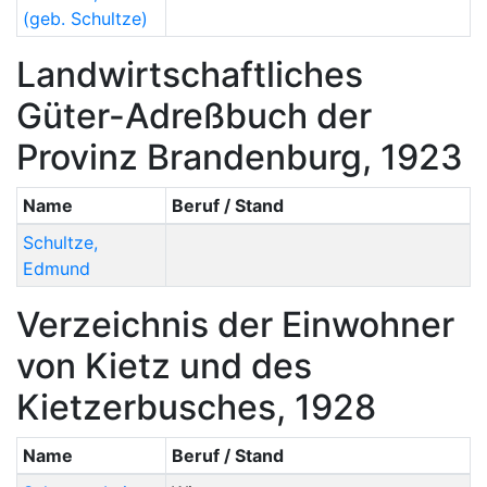
(geb. Schultze)
Landwirtschaftliches
Güter-Adreßbuch der
Provinz Brandenburg, 1923
Name
Beruf / Stand
Schultze
,
Edmund
Verzeichnis der Einwohner
von Kietz und des
Kietzerbusches, 1928
Name
Beruf / Stand