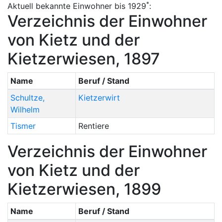
*
Aktuell bekannte Einwohner bis 1929
:
Verzeichnis der Einwohner
von Kietz und der
Kietzerwiesen, 1897
Name
Beruf / Stand
Schultze
,
Kietzerwirt
Wilhelm
Tismer
Rentiere
Verzeichnis der Einwohner
von Kietz und der
Kietzerwiesen, 1899
Name
Beruf / Stand