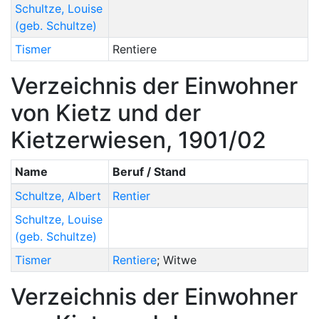
Schultze
,
Louise
(geb. Schultze)
Tismer
Rentiere
Verzeichnis der Einwohner
von Kietz und der
Kietzerwiesen, 1901/02
Name
Beruf / Stand
Schultze
,
Albert
Rentier
Schultze
,
Louise
(geb. Schultze)
Tismer
Rentiere
; Witwe
Verzeichnis der Einwohner