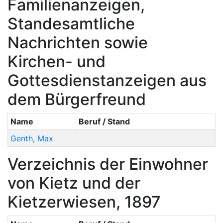
Familienanzeigen,
Standesamtliche
Nachrichten sowie
Kirchen- und
Gottesdienstanzeigen aus
dem Bürgerfreund
Name
Beruf / Stand
Genth
,
Max
Verzeichnis der Einwohner
von Kietz und der
Kietzerwiesen, 1897