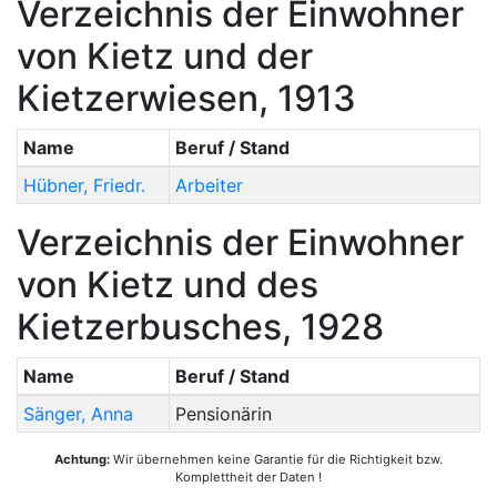
Verzeichnis der Einwohner
von Kietz und der
Kietzerwiesen, 1913
Name
Beruf / Stand
Hübner
,
Friedr.
Arbeiter
Verzeichnis der Einwohner
von Kietz und des
Kietzerbusches, 1928
Name
Beruf / Stand
Sänger
,
Anna
Pensionärin
Achtung:
Wir übernehmen keine Garantie für die Richtigkeit bzw.
Komplettheit der Daten !