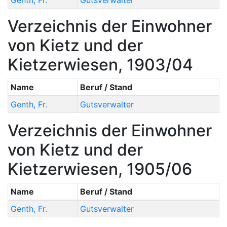
Verzeichnis der Einwohner
von Kietz und der
Kietzerwiesen, 1903/04
Name
Beruf / Stand
Genth
,
Fr.
Gutsverwalter
Verzeichnis der Einwohner
von Kietz und der
Kietzerwiesen, 1905/06
Name
Beruf / Stand
Genth
,
Fr.
Gutsverwalter