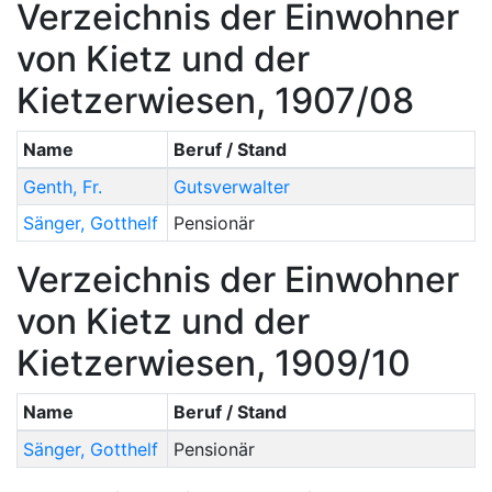
Verzeichnis der Einwohner
von Kietz und der
Kietzerwiesen, 1907/08
Name
Beruf / Stand
Genth
,
Fr.
Gutsverwalter
Sänger
,
Gotthelf
Pensionär
Verzeichnis der Einwohner
von Kietz und der
Kietzerwiesen, 1909/10
Name
Beruf / Stand
Sänger
,
Gotthelf
Pensionär