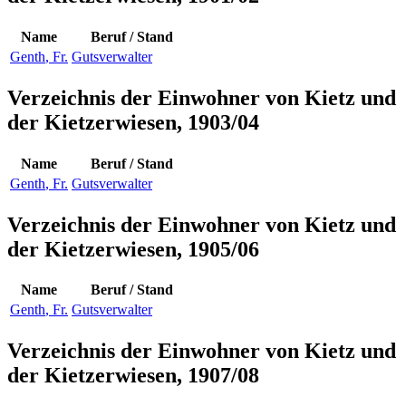
Name
Beruf / Stand
Genth
,
Fr.
Gutsverwalter
Verzeichnis der Einwohner von Kietz und
der Kietzerwiesen, 1903/04
Name
Beruf / Stand
Genth
,
Fr.
Gutsverwalter
Verzeichnis der Einwohner von Kietz und
der Kietzerwiesen, 1905/06
Name
Beruf / Stand
Genth
,
Fr.
Gutsverwalter
Verzeichnis der Einwohner von Kietz und
der Kietzerwiesen, 1907/08