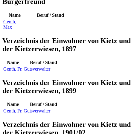
Bürgerfreund
Name
Beruf / Stand
Genth
,
Max
Verzeichnis der Einwohner von Kietz und
der Kietzerwiesen, 1897
Name
Beruf / Stand
Genth
,
Fr.
Gutsverwalter
Verzeichnis der Einwohner von Kietz und
der Kietzerwiesen, 1899
Name
Beruf / Stand
Genth
,
Fr.
Gutsverwalter
Verzeichnis der Einwohner von Kietz und
der Kietzerwiesen, 1901/02