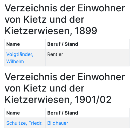
Verzeichnis der Einwohner
von Kietz und der
Kietzerwiesen, 1899
Name
Beruf / Stand
Voigtländer
,
Rentier
Wilhelm
Verzeichnis der Einwohner
von Kietz und der
Kietzerwiesen, 1901/02
Name
Beruf / Stand
Schultze
,
Friedr.
Bildhauer