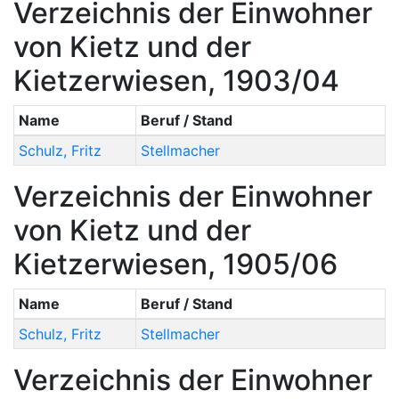
Verzeichnis der Einwohner
von Kietz und der
Kietzerwiesen, 1903/04
Name
Beruf / Stand
Schulz
,
Fritz
Stellmacher
Verzeichnis der Einwohner
von Kietz und der
Kietzerwiesen, 1905/06
Name
Beruf / Stand
Schulz
,
Fritz
Stellmacher
Verzeichnis der Einwohner