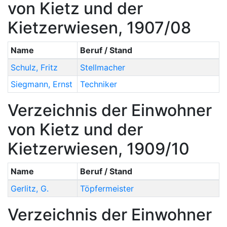
von Kietz und der
Kietzerwiesen, 1907/08
Name
Beruf / Stand
Schulz
,
Fritz
Stellmacher
Siegmann
,
Ernst
Techniker
Verzeichnis der Einwohner
von Kietz und der
Kietzerwiesen, 1909/10
Name
Beruf / Stand
Gerlitz
,
G.
Töpfermeister
Verzeichnis der Einwohner