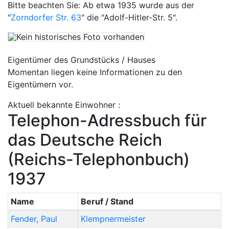
Bitte beachten Sie: Ab etwa 1935 wurde aus der
"
Zorndorfer Str. 63
" die "Adolf-Hitler-Str. 5".
Eigentümer des Grundstücks / Hauses
Momentan liegen keine Informationen zu den
Eigentümern vor.
Aktuell bekannte Einwohner :
Telephon-Adressbuch für
das Deutsche Reich
(Reichs-Telephonbuch)
1937
Name
Beruf / Stand
Fender
,
Paul
Klempnermeister