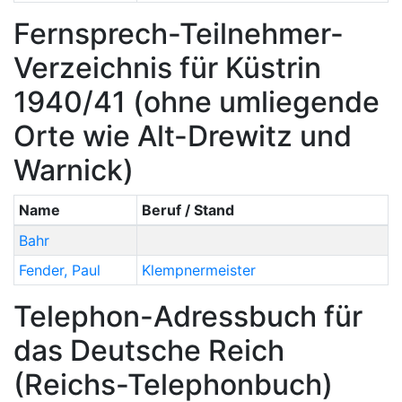
Fernsprech-Teilnehmer-
Verzeichnis für Küstrin
1940/41 (ohne umliegende
Orte wie Alt-Drewitz und
Warnick)
Name
Beruf / Stand
Bahr
Fender
,
Paul
Klempnermeister
Telephon-Adressbuch für
das Deutsche Reich
(Reichs-Telephonbuch)